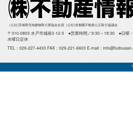
（公社)茨城県宅地建物取引業協会会員（公社)首都圏不動産公正取引協議会
〒310-0803 水戸市城南3-12-5 ●営業時間／9:30～18:30 ●
水曜日定休
TEL：029-227-4433 FAX：029-221-6603 E-mail：info@fudousan-