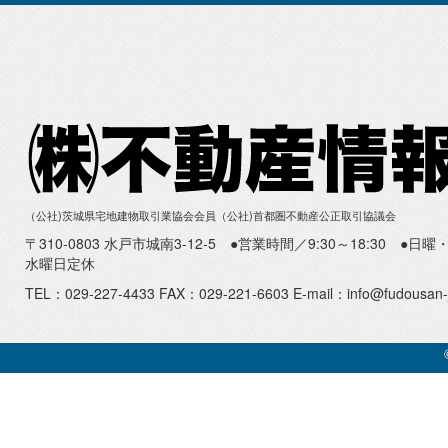
（公社)茨城県宅地建物取引業協会会員（公社)首都圏不動産公正取引協議会
〒310-0803 水戸市城南3-12-5 ●営業時間／9:30～18:30 ●
水曜日定休
TEL：029-227-4433 FAX：029-221-6603 E-mail：info@fudousan-