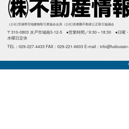
（公社)茨城県宅地建物取引業協会会員（公社)首都圏不動産公正取引協議会
〒310-0803 水戸市城南3-12-5 ●営業時間／9:30～18:30 ●
水曜日定休
TEL：029-227-4433 FAX：029-221-6603 E-mail：info@fudousan-