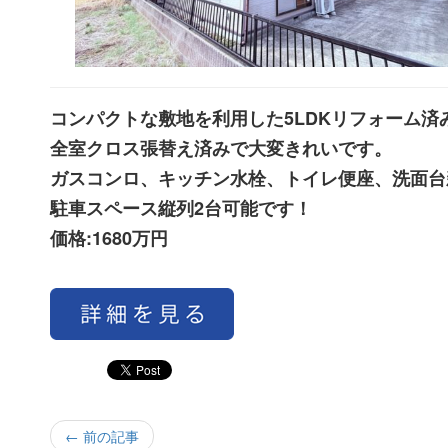
コンパクトな敷地を利用した5LDKリフォーム済
全室クロス張替え済みで大変きれいです。
ガスコンロ、キッチン水栓、トイレ便座、洗面台
駐車スペース縦列2台可能です！
価格:1680万円
← 前の記事