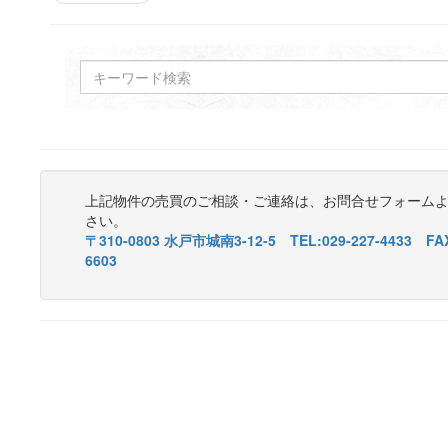
上記物件の売買のご相談・ご連絡は、お問合せフォーム
さい。
〒310-0803 水戸市城南3-12-5 TEL:029-227-4433 FAX
6603