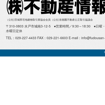
（公社)茨城県宅地建物取引業協会会員（公社)首都圏不動産公正取引協議会
〒310-0803 水戸市城南3-12-5 ●営業時間／9:30～18:30 ●
水曜日定休
TEL：029-227-4433 FAX：029-221-6603 E-mail：info@fudousan-