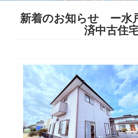
新着のお知らせ ー水
済中古住宅