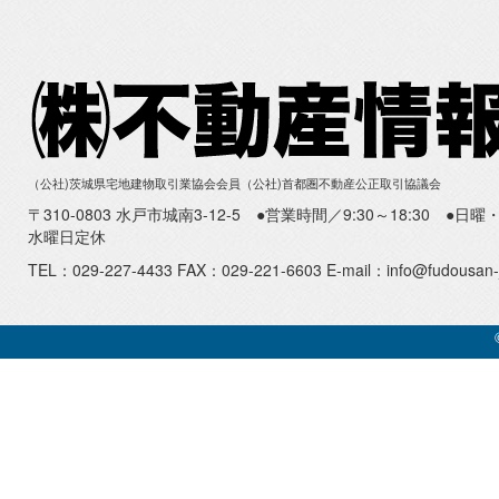
（公社)茨城県宅地建物取引業協会会員（公社)首都圏不動産公正取引協議会
〒310-0803 水戸市城南3-12-5 ●営業時間／9:30～18:30 ●
水曜日定休
TEL：029-227-4433 FAX：029-221-6603 E-mail：info@fudousan-