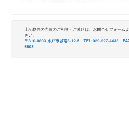
上記物件の売買のご相談・ご連絡は、お問合せフォーム
さい。
〒310-0803 水戸市城南3-12-5 TEL:029-227-4433 FAX
6603