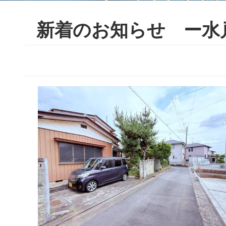
新着のお知らせ ー水