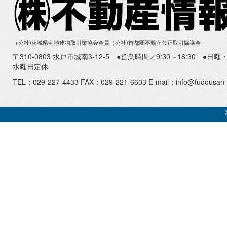
（公社)茨城県宅地建物取引業協会会員（公社)首都圏不動産公正取引協議会
〒310-0803 水戸市城南3-12-5 ●営業時間／9:30～18:30 ●
水曜日定休
TEL：029-227-4433 FAX：029-221-6603 E-mail：info@fudousan-