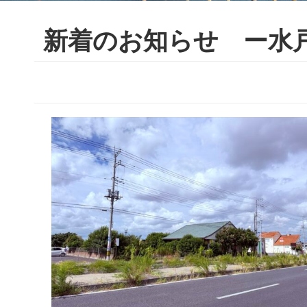
新着のお知らせ ー水戸