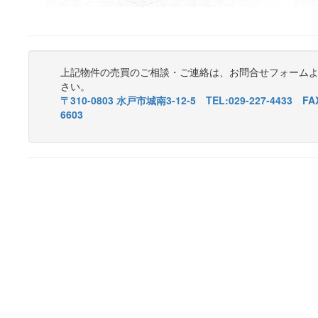
上記物件の売買のご相談・ご連絡は、お問合せフォーム
さい。
〒310-0803 水戸市城南3-12-5 TEL:029-227-4433 FAX
6603