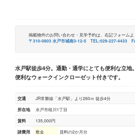
掲載物件のお問い合わせ・見学予約は、右記フォームよ
〒310-0803 水戸市城南3-12-5 TEL:029-227-4433 FA
水戸駅徒歩4分。通勤・通学にとても便利な立地
便利なウォークインクローゼット付きです。
交通
JR常磐線「水戸駅」より260ｍ 徒歩4分
所在地
水戸市桜川1丁目
賃料
135,000円
諸費用
敷金
賃料の2か月分