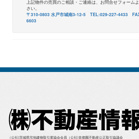
上記物件の売買のご相談・ご連絡は、お問合せフォーム
さい。
〒310-0803 水戸市城南3-12-5 TEL:029-227-4433 FAX
6603
（公社)茨城県宅地建物取引業協会会員（公社)首都圏不動産公正取引協議会