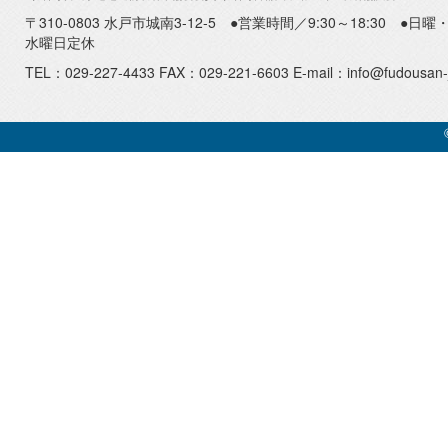
〒310-0803 水戸市城南3-12-5 ●営業時間／9:30～18:30 ●
水曜日定休
TEL：029-227-4433 FAX：029-221-6603 E-mail：info@fudousan-