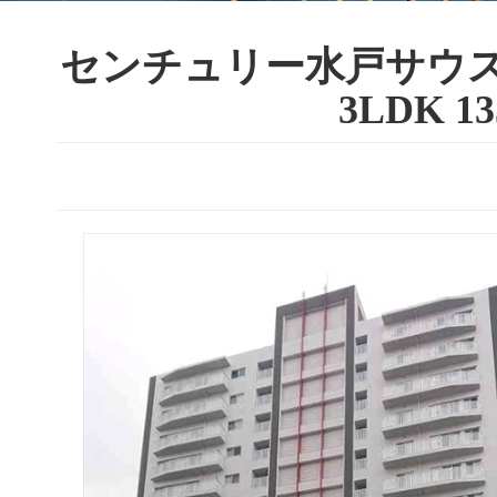
センチュリー水戸サウス
3LDK 13