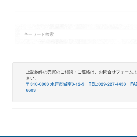
上記物件の売買のご相談・ご連絡は、お問合せフォーム
さい。
〒310-0803 水戸市城南3-12-5 TEL:029-227-4433 FAX
6603