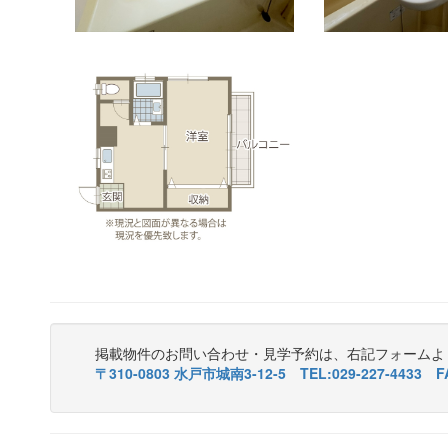
掲載物件のお問い合わせ・見学予約は、右記フォームよ
〒310-0803 水戸市城南3-12-5 TEL:029-227-4433 FA