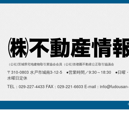
（公社)茨城県宅地建物取引業協会会員（公社)首都圏不動産公正取引協議会
〒310-0803 水戸市城南3-12-5 ●営業時間／9:30～18:30 ●
水曜日定休
TEL：029-227-4433 FAX：029-221-6603 E-mail：info@fudousan-