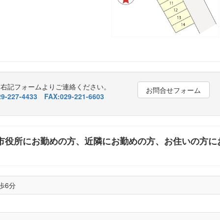
、右記フォームよりご連絡ください。
お問合せフォーム
-227-4433 FAX:029-221-6603
市役所にお勤めの方、近隣にお勤めの方、お住いの方に
歩6分