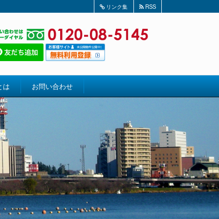
リンク集
RSS
とは
お問い合わせ