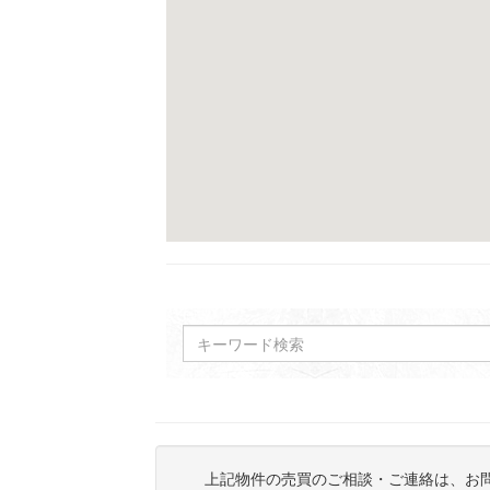
上記物件の売買のご相談・ご連絡は、お