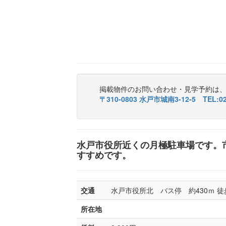
掲載物件のお問い合わせ・見学予約は
〒310-0803 水戸市城南3-12-5 TEL:029
水戸市役所近くの月極駐車場です。
すすめです。
交通
水戸市役所北 バス停 約430ｍ 徒
所在地