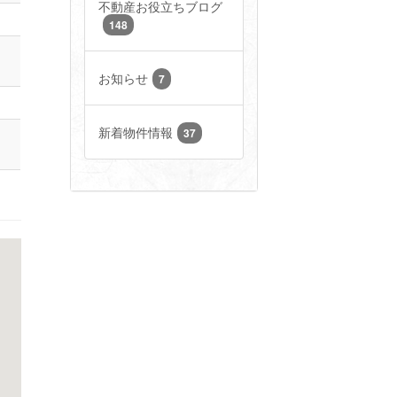
不動産お役立ちブログ
148
お知らせ
7
新着物件情報
37