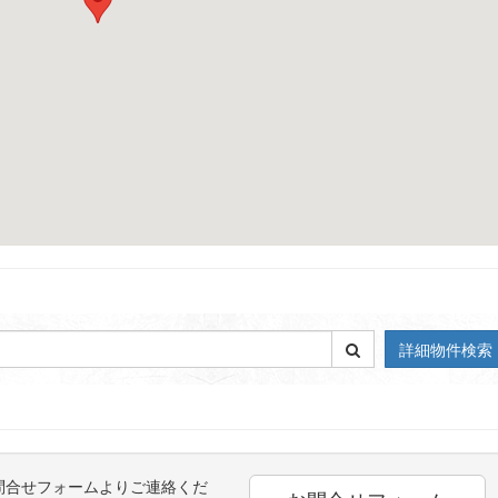
詳細物件検索
問合せフォームよりご連絡くだ