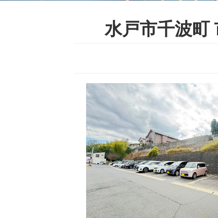
水戸市千波町 