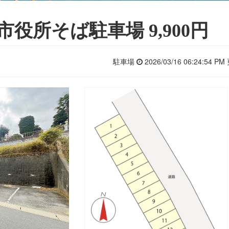
市役所そば駐車場 9,900円
駐車場
2026/03/16 06:24:54 P