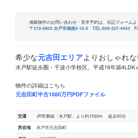
掲載物件のお問い合わせ・見学予約は、右記フォームよ
〒310-0803 水戸市城南3-12-5 TEL:029-227-4433 FA
希少な
よりおしゃれな
元吉田エリア
水戸駅徒歩圏・千波小学校区。平成16年築4LDK
物件の詳細はこちら
元吉田町中古1880万円PDFファイル
交通
JR常磐線「水戸駅」より約1530m 徒歩20分
所在地
水戸市元吉田町