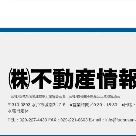
（公社)茨城県宅地建物取引業協会会員（公社)首都圏不動産公正取引協議会
〒310-0803 水戸市城南3-12-5 ●営業時間／9:30～18:30 ●
水曜日定休
TEL：029-227-4433 FAX：029-221-6603 E-mail：info@fudousan-