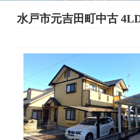
水戸市元吉田町中古 4LDK