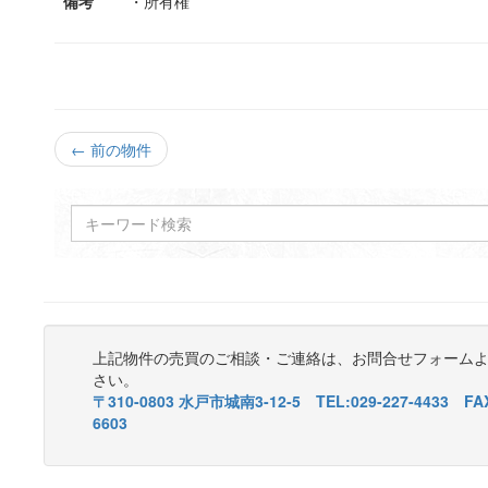
備考
・所有権
← 前の物件
上記物件の売買のご相談・ご連絡は、お問合せフォーム
さい。
〒310-0803 水戸市城南3-12-5 TEL:029-227-4433 FAX
6603