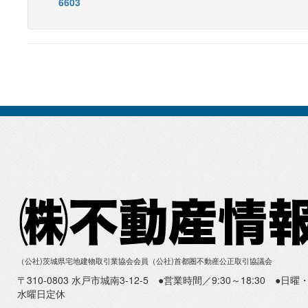
6603
（公社)茨城県宅地建物取引業協会会員（公社)首都圏不動産公正取引協議会
〒310-0803 水戸市城南3-12-5 ●営業時間／9:30～18:30 ●
水曜日定休