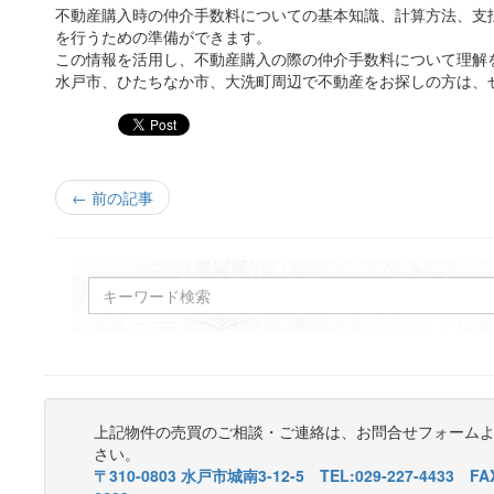
不動産購入時の仲介手数料についての基本知識、計算方法、支
を行うための準備ができます。
この情報を活用し、不動産購入の際の仲介手数料について理解
水戸市、ひたちなか市、大洗町周辺で不動産をお探しの方は、
← 前の記事
上記物件の売買のご相談・ご連絡は、お問合せフォーム
さい。
〒310-0803 水戸市城南3-12-5 TEL:029-227-4433 FAX