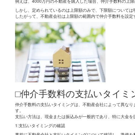
例えば、4000万円の不動産を購入した場合、仲介手数料の上限
しかし、定められているのは上限額のみで、下限額については
したがって、不動産会社は上限額の範囲内で仲介手数料を設定
□仲介手数料の支払いタイミ
仲介手数料の支払いタイミングは、不動産会社によって異なり
す。
支払い方法は、現金または振込みが一般的であり、特に大金を
1:支払いタイミングの確認
事前に不動産会社と支払いタイミングについて確認し、準備を