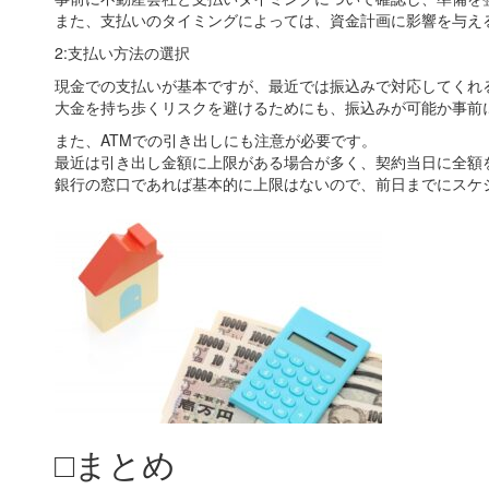
また、支払いのタイミングによっては、資金計画に影響を与え
2:支払い方法の選択
現金での支払いが基本ですが、最近では振込みで対応してくれ
大金を持ち歩くリスクを避けるためにも、振込みが可能か事前
また、ATMでの引き出しにも注意が必要です。
最近は引き出し金額に上限がある場合が多く、契約当日に全額
銀行の窓口であれば基本的に上限はないので、前日までにスケ
□まとめ