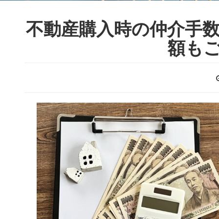
不動産購入時の仲介手
額も