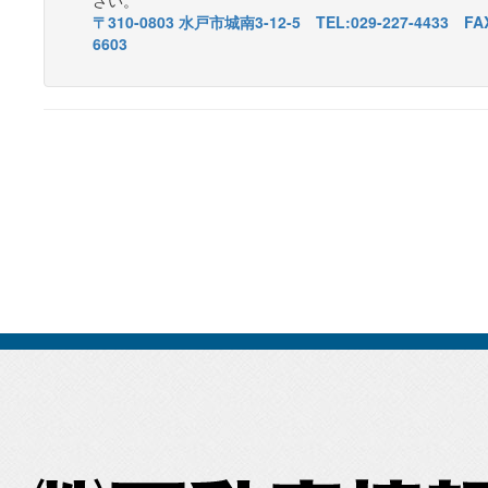
〒310-0803 水戸市城南3-12-5 TEL:029-227-4433 FAX
6603