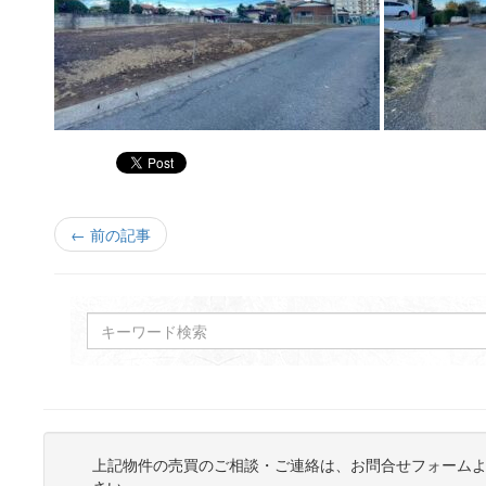
← 前の記事
上記物件の売買のご相談・ご連絡は、お問合せフォーム
さい。