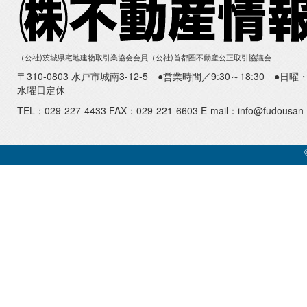
（公社)茨城県宅地建物取引業協会会員（公社)首都圏不動産公正取引協議会
〒310-0803 水戸市城南3-12-5 ●営業時間／9:30～18:30 ●
水曜日定休
TEL：029-227-4433 FAX：029-221-6603 E-mail：info@fudousan-