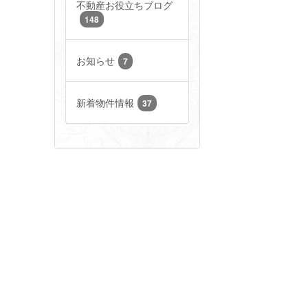
不動産お役立ちブログ
148
お知らせ
7
新着物件情報
37