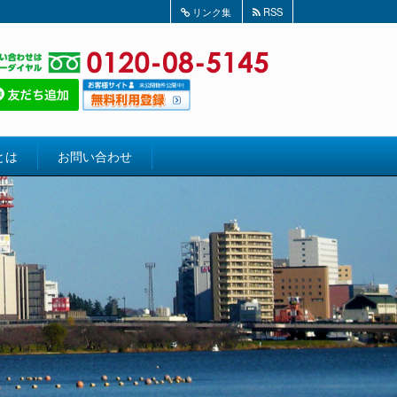
リンク集
RSS
とは
お問い合わせ