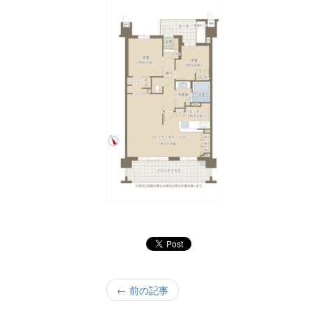
← 前の記事