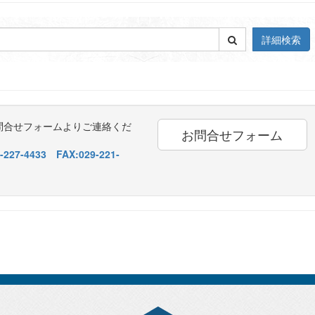
詳細検索
問合せフォームよりご連絡くだ
お問合せフォーム
227-4433 FAX:029-221-