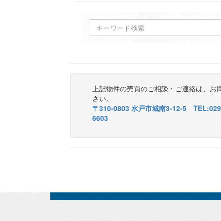
上記物件の売買のご相談・ご連絡は、お
さい。
〒310-0803 水戸市城南3-12-5 TEL:029-
6603