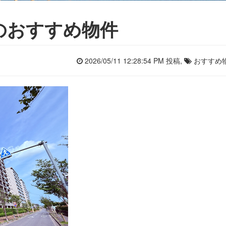
のおすすめ物件
2026/05/11 12:28:54 PM 投稿,
おすすめ物