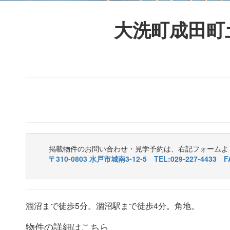
大洗町成田町土
掲載物件のお問い合わせ・見学予約は、右記フォームよ
〒310-0803 水戸市城南3-12-5 TEL:029-227-4433 FA
涸沼まで徒歩5分。涸沼駅まで徒歩4分。角地。
物件の詳細はこちら