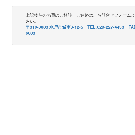
上記物件の売買のご相談・ご連絡は、お問合せフォーム
さい。
〒310-0803 水戸市城南3-12-5 TEL:029-227-4433 FAX
6603