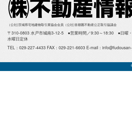
（公社)茨城県宅地建物取引業協会会員（公社)首都圏不動産公正取引協議会
〒310-0803 水戸市城南3-12-5 ●営業時間／9:30～18:30 ●
水曜日定休
TEL：029-227-4433 FAX：029-221-6603 E-mail：info@fudousan-