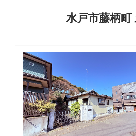
水戸市藤柄町 