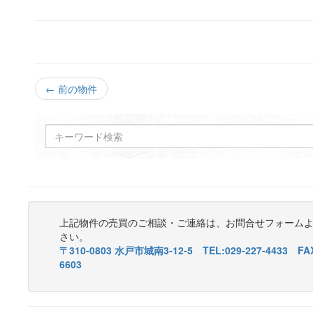
← 前の物件
上記物件の売買のご相談・ご連絡は、お問合せフォーム
さい。
〒310-0803 水戸市城南3-12-5 TEL:029-227-4433 FAX
6603