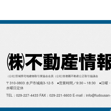
（公社)茨城県宅地建物取引業協会会員（公社)首都圏不動産公正取引協議会
〒310-0803 水戸市城南3-12-5 ●営業時間／9:30～18:30 ●
水曜日定休
TEL：029-227-4433 FAX：029-221-6603 E-mail：info@fudousan-