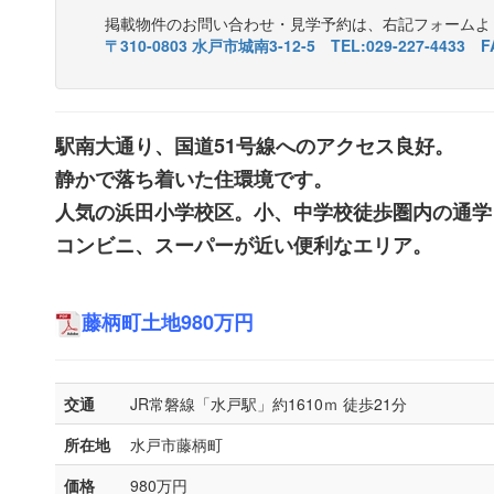
掲載物件のお問い合わせ・見学予約は、右記フォームよ
〒310-0803 水戸市城南3-12-5 TEL:029-227-4433 FA
駅南大通り、国道51号線へのアクセス良好。
静かで落ち着いた住環境です。
人気の浜田小学校区。小、中学校徒歩圏内の通学
コンビニ、スーパーが近い便利なエリア。
藤柄町土地980万円
交通
JR常磐線「水戸駅」約1610ｍ 徒歩21分
所在地
水戸市藤柄町
価格
980万円