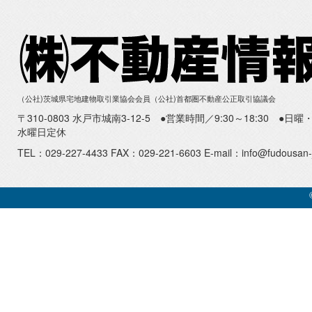
（公社)茨城県宅地建物取引業協会会員（公社)首都圏不動産公正取引協議会
〒310-0803 水戸市城南3-12-5 ●営業時間／9:30～18:30 ●
水曜日定休
TEL：029-227-4433 FAX：029-221-6603 E-mail：info@fudousan-