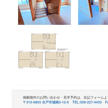
掲載物件のお問い合わせ・見学予約は、右記フォームよ
〒310-0803 水戸市城南3-12-5 TEL:029-227-4433 FA