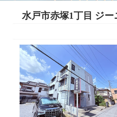
水戸市赤塚1丁目 ジーニ