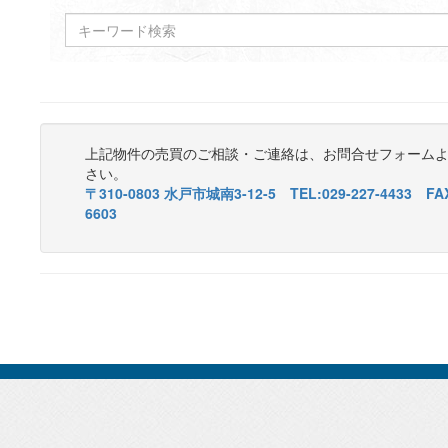
上記物件の売買のご相談・ご連絡は、お問合せフォーム
さい。
〒310-0803 水戸市城南3-12-5 TEL:029-227-4433 FAX
6603