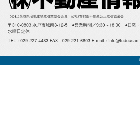
（公社)茨城県宅地建物取引業協会会員（公社)首都圏不動産公正取引協議会
〒310-0803 水戸市城南3-12-5 ●営業時間／9:30～18:30 ●
水曜日定休
TEL：029-227-4433 FAX：029-221-6603 E-mail：info@fudousan-