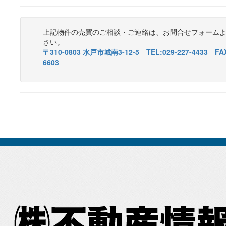
上記物件の売買のご相談・ご連絡は、お問合せフォーム
さい。
〒310-0803 水戸市城南3-12-5 TEL:029-227-4433 FAX
6603