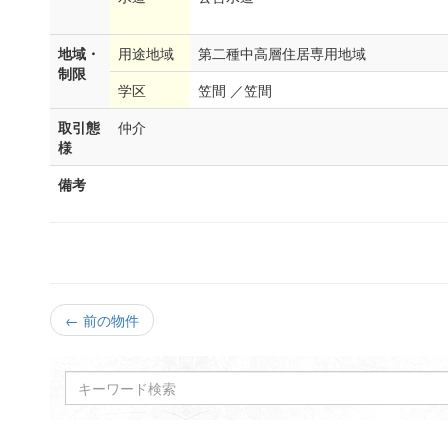
地域・
用途地域
第二種中高層住居専用地域
制限
学区
笠間 ／笠間
取引態
仲介
様
備考
← 前の物件