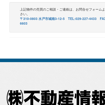
上記物件の売買のご相談・ご連絡は、お問合せフォーム
さい。
〒310-0803 水戸市城南3-12-5 TEL:029-227-4433 FAX
6603