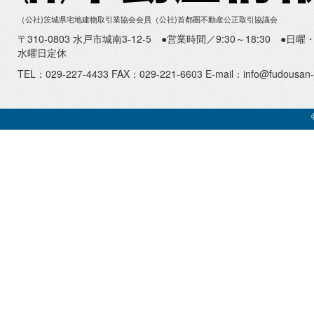
（公社)茨城県宅地建物取引業協会会員（公社)首都圏不動産公正取引協議会
〒310-0803 水戸市城南3-12-5 ●営業時間／9:30～18:30 ●
水曜日定休
TEL：029-227-4433 FAX：029-221-6603 E-mail：info@fudousan-