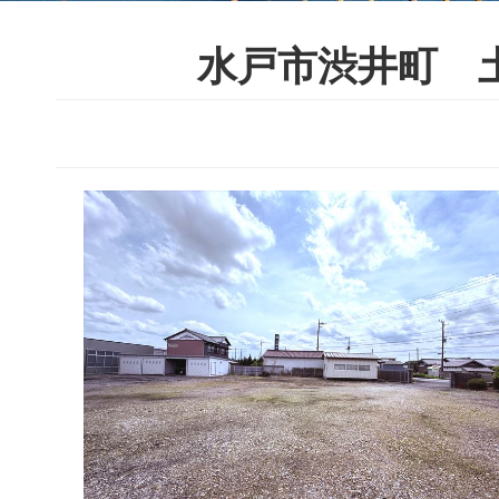
水戸市渋井町 土