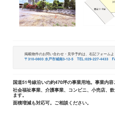
掲載物件のお問い合わせ・見学予約は、右記フォームよ
〒310-0803 水戸市城南3-12-5 TEL:029-227-4433 FA
国道51号線沿いの約470坪の事業用地。事業内
社会福祉事業、介護事業、コンビニ、小売店、飲
ます。
面積増減も対応可。ご相談ください。